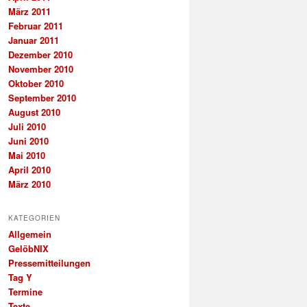
März 2011
Februar 2011
Januar 2011
Dezember 2010
November 2010
Oktober 2010
September 2010
August 2010
Juli 2010
Juni 2010
Mai 2010
April 2010
März 2010
KATEGORIEN
Allgemein
GelöbNIX
Pressemitteilungen
Tag Y
Termine
Texte