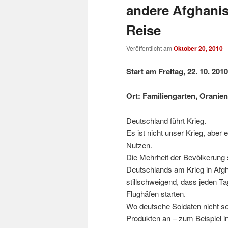
andere Afghanis
Reise
Veröffentlicht am
Oktober 20, 2010
Start am Freitag, 22. 10. 2010
Ort: Familiengarten, Oranien
Deutschland führt Krieg.
Es ist nicht unser Krieg, aber
Nutzen.
Die Mehrheit der Bevölkerung s
Deutschlands am Krieg in Afgha
stillschweigend, dass jeden T
Flughäfen starten.
Wo deutsche Soldaten nicht sel
Produkten an – zum Beispiel i