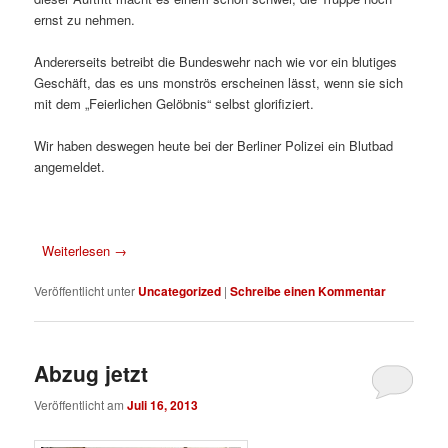
ernst zu nehmen.
Andererseits betreibt die Bundeswehr nach wie vor ein blutiges
Geschäft, das es uns monströs erscheinen lässt, wenn sie sich
mit dem „Feierlichen Gelöbnis“ selbst glorifiziert.
Wir haben deswegen heute bei der Berliner Polizei ein Blutbad
angemeldet.
Weiterlesen
→
Veröffentlicht unter
Uncategorized
|
Schreibe einen Kommentar
Abzug jetzt
Veröffentlicht am
Juli 16, 2013