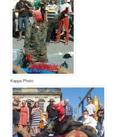
Kappa Photo