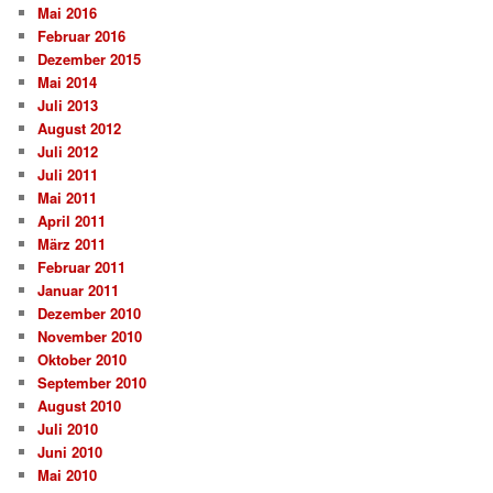
Mai 2016
Februar 2016
Dezember 2015
Mai 2014
Juli 2013
August 2012
Juli 2012
Juli 2011
Mai 2011
April 2011
März 2011
Februar 2011
Januar 2011
Dezember 2010
November 2010
Oktober 2010
September 2010
August 2010
Juli 2010
Juni 2010
Mai 2010