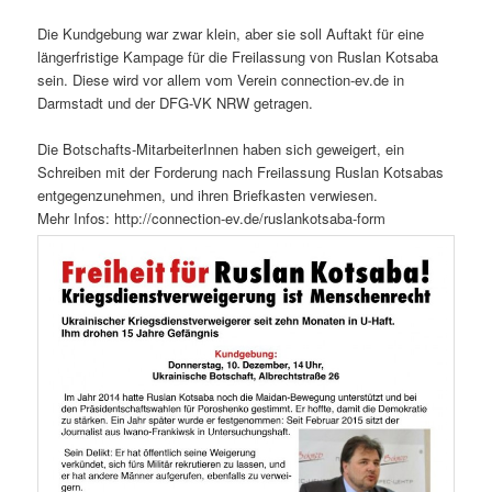
Die Kundgebung war zwar klein, aber sie soll Auftakt für eine
längerfristige Kampage für die Freilassung von Ruslan Kotsaba
sein. Diese wird vor allem vom Verein connection-ev.de in
Darmstadt und der DFG-VK NRW getragen.
Die Botschafts-MitarbeiterInnen haben sich geweigert, ein
Schreiben mit der Forderung nach Freilassung Ruslan Kotsabas
entgegenzunehmen, und ihren Briefkasten verwiesen.
Mehr Infos: http://connection-ev.de/ruslankotsaba-form