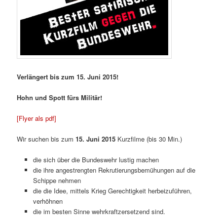
Verlängert bis zum 15. Juni 2015!
Hohn und Spott fürs Militär!
[Flyer als pdf]
Wir suchen bis zum
15. Juni 2015
Kurzfilme (bis 30 Min.)
die sich über die Bundeswehr lustig machen
die ihre angestrengten Rekrutierungsbemühungen auf die
Schippe nehmen
die die Idee, mittels Krieg Gerechtigkeit herbeizuführen,
verhöhnen
die im besten Sinne wehrkraftzersetzend sind.