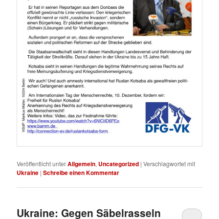
Veröffentlicht unter
Allgemein
,
Uncategorized
|
Verschlagwortet mit
Ukraine
|
Schreibe einen Kommentar
Ukraine: Gegen Säbelrasseln