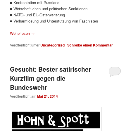
■ Konfrontation mit Russland
■ Wirtschaftlichen und politischen Sanktionen
■ NATO- und EU-Osterweiterung
■ Verharmlosung und Unterstützung von Faschisten
Weiterlesen
→
Veröffentlicht unter
Uncategorized
|
Schreibe einen Kommentar
Gesucht: Bester satirischer
Kurzfilm gegen die
Bundeswehr
Veröffentlicht am
Mai 21, 2014