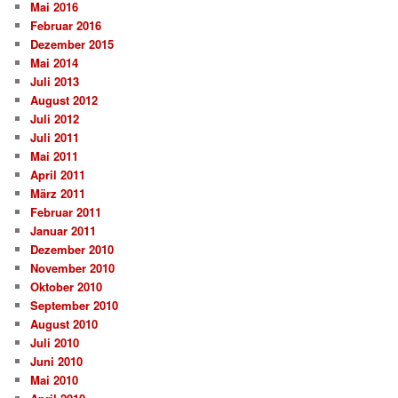
Mai 2016
Februar 2016
Dezember 2015
Mai 2014
Juli 2013
August 2012
Juli 2012
Juli 2011
Mai 2011
April 2011
März 2011
Februar 2011
Januar 2011
Dezember 2010
November 2010
Oktober 2010
September 2010
August 2010
Juli 2010
Juni 2010
Mai 2010