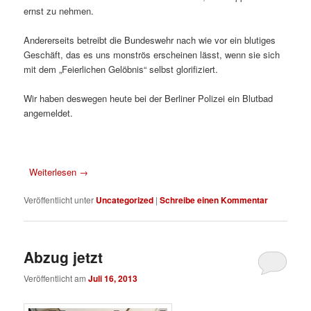
ernst zu nehmen.
Andererseits betreibt die Bundeswehr nach wie vor ein blutiges
Geschäft, das es uns monströs erscheinen lässt, wenn sie sich
mit dem „Feierlichen Gelöbnis“ selbst glorifiziert.
Wir haben deswegen heute bei der Berliner Polizei ein Blutbad
angemeldet.
Weiterlesen
→
Veröffentlicht unter
Uncategorized
|
Schreibe einen Kommentar
Abzug jetzt
Veröffentlicht am
Juli 16, 2013