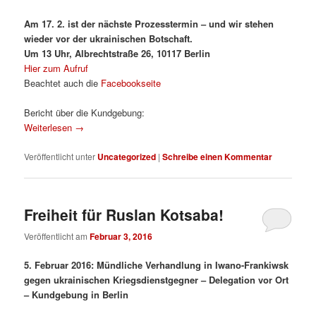
Am 17. 2. ist der nächste Prozesstermin – und wir stehen
wieder vor der ukrainischen Botschaft.
Um 13 Uhr, Albrechtstraße 26, 10117 Berlin
Hier zum Aufruf
Beachtet auch die
Facebookseite
Bericht über die Kundgebung:
Weiterlesen
→
Veröffentlicht unter
Uncategorized
|
Schreibe einen Kommentar
Freiheit für Ruslan Kotsaba!
Veröffentlicht am
Februar 3, 2016
5. Februar 2016: Mündliche Verhandlung in Iwano-Frankiwsk
gegen ukrainischen Kriegsdienstgegner – Delegation vor Ort
– Kundgebung in Berlin