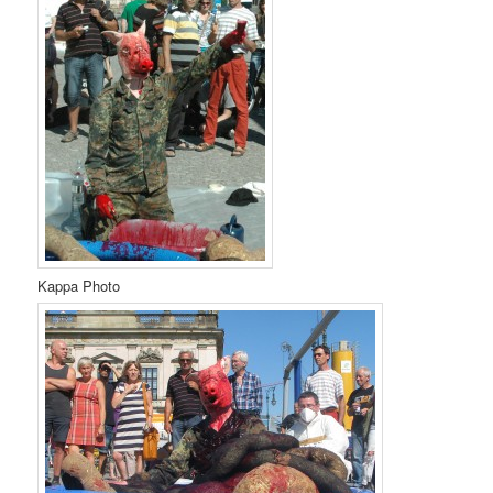
Kappa Photo