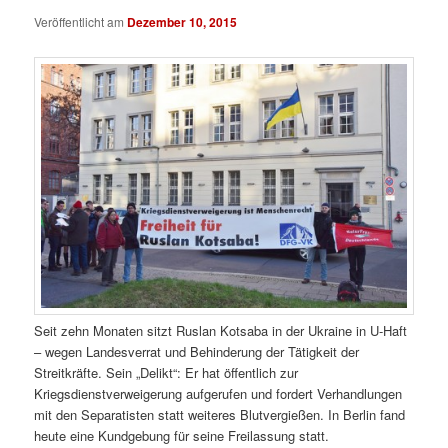
Veröffentlicht am
Dezember 10, 2015
Seit zehn Monaten sitzt Ruslan Kotsaba in der Ukraine in U-Haft
– wegen Landesverrat und Behinderung der Tätigkeit der
Streitkräfte. Sein „Delikt“: Er hat öffentlich zur
Kriegsdienstverweigerung aufgerufen und fordert Verhandlungen
mit den Separatisten statt weiteres Blutvergießen. In Berlin fand
heute eine Kundgebung für seine Freilassung statt.