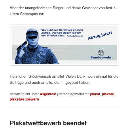
Aber der unangefochtene Sieger und damit Gewinner von fast 5
Litern Schampus ist:
Herzlichen Glückwunsch an alle! Vielen Dank noch einmal für die
Beiträge und auch an alle, die mitgevotet haben.
Veröffentlicht unter
Allgemein
|
Verschlagwortet mit
plakat
,
plakate
,
plakatwettbewerb
Plakatwettbewerb beendet