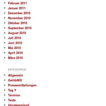
Februar 2011
Januar 2011
Dezember 2010
November 2010
Oktober 2010
September 2010
August 2010
Juli 2010
Juni 2010
Mai 2010
April 2010
März 2010
KATEGORIEN
Allgemein
GelöbNIX
Pressemitteilungen
Tag Y
Termine
Texte
Uncategorized