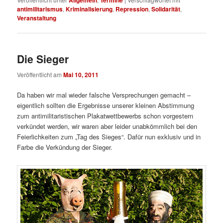
antimilitarismus
,
Kriminalisierung
,
Repression
,
Solidarität
,
Veranstaltung
Die Sieger
Veröffentlicht am
Mai 10, 2011
Da haben wir mal wieder falsche Versprechungen gemacht –
eigentlich sollten die Ergebnisse unserer kleinen Abstimmung
zum antimilitaristischen Plakatwettbewerbs schon vorgestern
verkündet werden, wir waren aber leider unabkömmlich bei den
Feierlichkeiten zum „Tag des Sieges“. Dafür nun exklusiv und in
Farbe die Verkündung der Sieger.