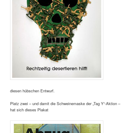
diesen hübschen Entwurf.
Platz zwei – und damit die Schweinemaske der „Tag Y“-Aktion –
hat sich dieses Plakat