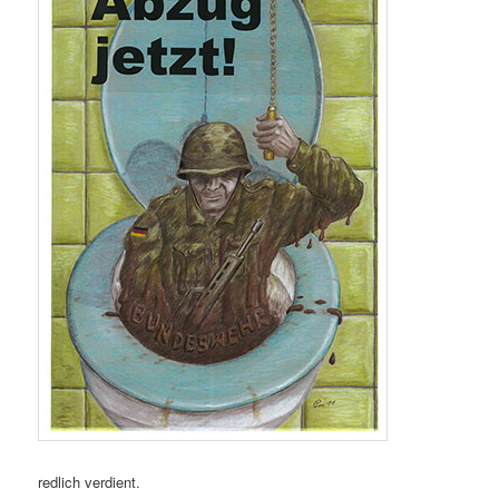
redlich verdient.