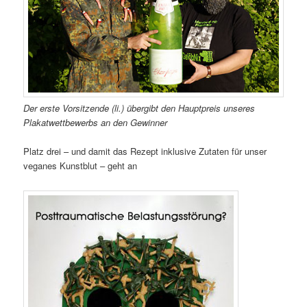
Der erste Vorsitzende (li.) übergibt den Hauptpreis unseres
Plakatwettbewerbs an den Gewinner
Platz drei – und damit das Rezept inklusive Zutaten für unser
veganes Kunstblut – geht an